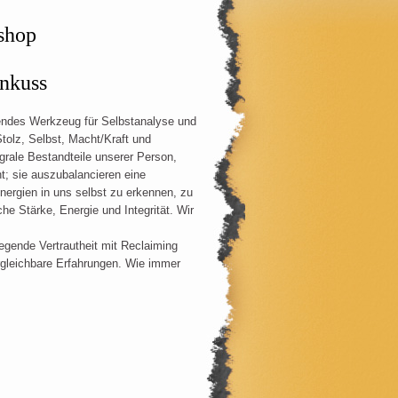
shop
nkuss
endes Werkzeug für Selbstanalyse und
tolz, Selbst, Macht/Kraft und
grale Bestandteile unserer Person,
t; sie auszubalancieren eine
nergien in uns selbst zu erkennen, zu
che Stärke, Energie und Integrität. Wir
legende Vertrautheit mit Reclaiming
gleichbare Erfahrungen. Wie immer